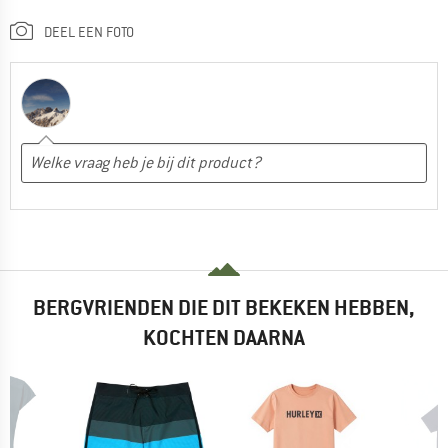
DEEL EEN FOTO
BERGVRIENDEN DIE DIT BEKEKEN HEBBEN,
KOCHTEN DAARNA