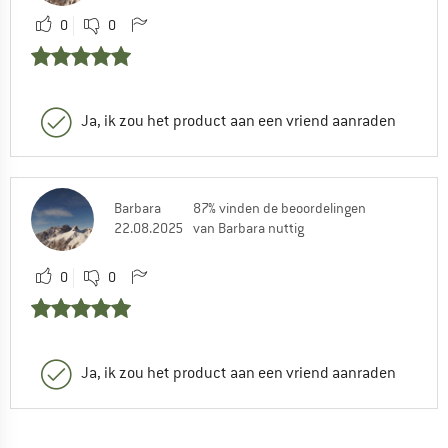
0
0
Ja, ik zou het product aan een vriend aanraden
Barbara
87% vinden de beoordelingen
22.08.2025
van Barbara nuttig
0
0
Ja, ik zou het product aan een vriend aanraden