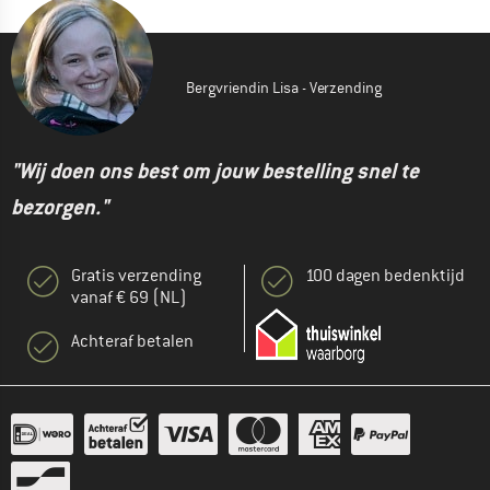
Bergvriendin Lisa - Verzending
"Wij doen ons best om jouw bestelling snel te
bezorgen."
Gratis verzending
100 dagen bedenktijd
vanaf € 69 (NL)
Achteraf betalen