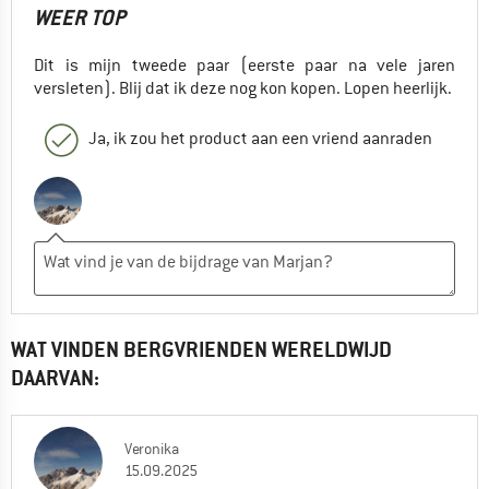
WEER TOP
Dit is mijn tweede paar (eerste paar na vele jaren
versleten). Blij dat ik deze nog kon kopen. Lopen heerlijk.
Ja, ik zou het product aan een vriend aanraden
WAT VINDEN BERGVRIENDEN WERELDWIJD
DAARVAN:
Veronika
15.09.2025