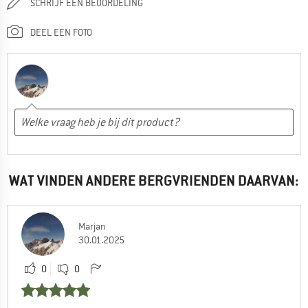
SCHRIJF EEN BEOORDELING
DEEL EEN FOTO
WAT VINDEN ANDERE BERGVRIENDEN DAARVAN:
Marjan
30.01.2025
0
0