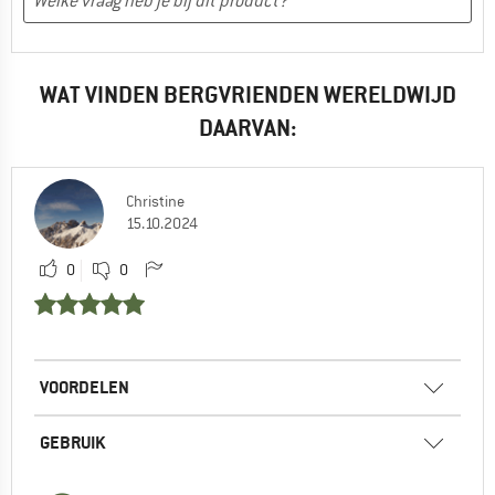
WAT VINDEN BERGVRIENDEN WERELDWIJD
DAARVAN:
Christine
15.10.2024
0
0
VOORDELEN
GEBRUIK