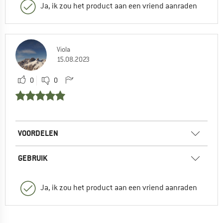
Ja, ik zou het product aan een vriend aanraden
Viola
15.08.2023
0
0
VOORDELEN
GEBRUIK
Ja, ik zou het product aan een vriend aanraden