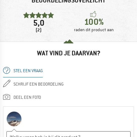
BEOORDELINGSOVERZICHT
100%
5,0
(2)
raden dit product aan
WAT VIND JE DAARVAN?
STEL EEN VRAAG
SCHRIJF EEN BEOORDELING
DEEL EEN FOTO