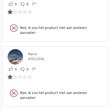
0
0
Nee, ik zou het product niet aan anderen
aanraden
Martin
07.03.2024
0
0
Nee, ik zou het product niet aan anderen
aanraden