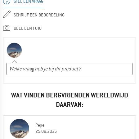
STEL EEN VRAAG
SCHRIJF EEN BEOORDELING
DEEL EEN FOTO
WAT VINDEN BERGVRIENDEN WERELDWIJD
DAARVAN:
Pepe
25.08.2025