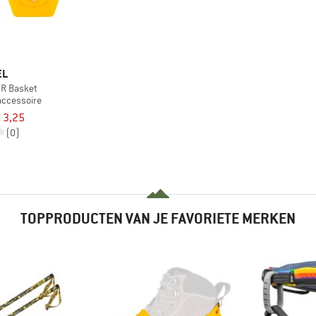
EL
R Basket
accessoire
 3,25
(0)
TOPPRODUCTEN VAN JE FAVORIETE MERKEN