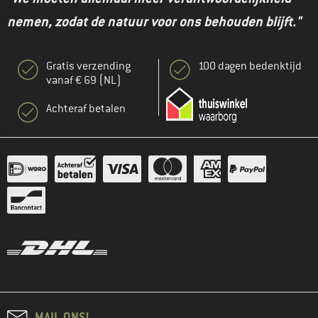
nemen, zodat de natuur voor ons behouden blijft."
Gratis verzending
100 dagen bedenktijd
vanaf € 69 (NL)
Achteraf betalen
MAIL ONS!