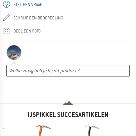
STEL EEN VRAAG
SCHRIJF EEN BEOORDELING
DEEL EEN FOTO
IJSPIKKEL SUCCESARTIKELEN