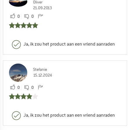
Oliver
21.09.2013
0
0
Ja, ik zou het product aan een vriend aanraden
Stefanie
15.12.2024
0
0
Ja, ik zou het product aan een vriend aanraden