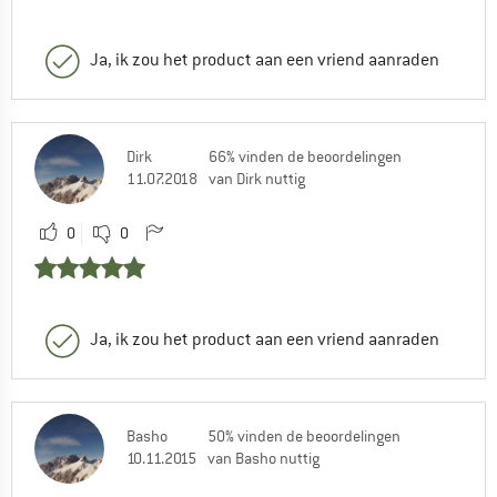
Ja, ik zou het product aan een vriend aanraden
Dirk
66% vinden de beoordelingen
11.07.2018
van Dirk nuttig
0
0
Ja, ik zou het product aan een vriend aanraden
Basho
50% vinden de beoordelingen
10.11.2015
van Basho nuttig