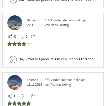
Daniel
100% vinden de beoordelingen
22.11.2018
van Daniel nuttig
0
0
Ja, ik zou het product aan een vriend aanraden
Thomas
65% vinden de beoordelingen
12.11.2018
van Thomas nuttig
0
0