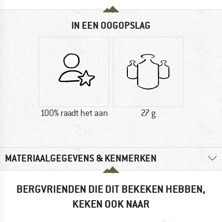
IN EEN OOGOPSLAG
100% raadt het aan
27 g
MATERIAALGEGEVENS & KENMERKEN
BERGVRIENDEN DIE DIT BEKEKEN HEBBEN,
KEKEN OOK NAAR