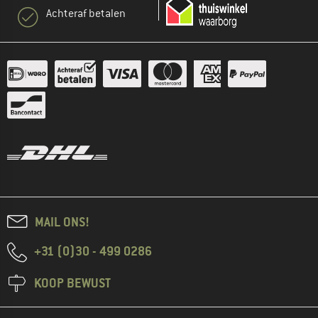
Achteraf betalen
MAIL ONS!
+31 (0)30 - 499 0286
KOOP BEWUST