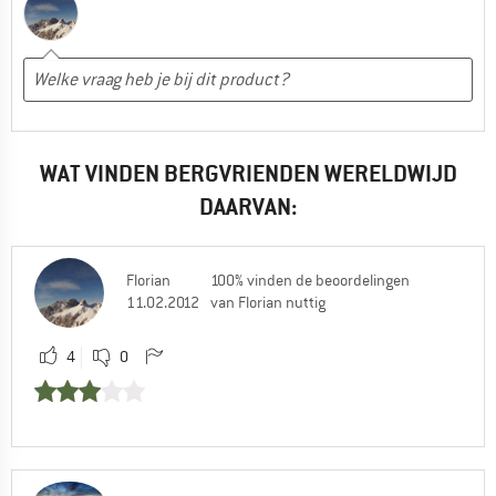
WAT VINDEN BERGVRIENDEN WERELDWIJD
DAARVAN:
Florian
100% vinden de beoordelingen
11.02.2012
van Florian nuttig
4
0