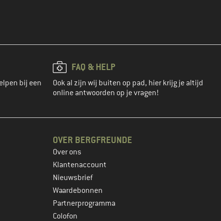
FAQ & HELP
elpen bij een
Ook al zijn wij buiten op pad, hier krijg je altijd
online antwoorden op je vragen!
OVER BERGFREUNDE
Over ons
Klantenaccount
Nieuwsbrief
Waardebonnen
Partnerprogramma
Colofon