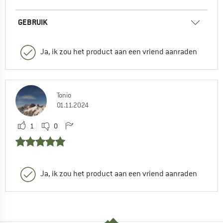
GEBRUIK
Ja, ik zou het product aan een vriend aanraden
Tonio
01.11.2024
1
0
Ja, ik zou het product aan een vriend aanraden