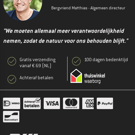
Bergvriend Matthias - Algemeen directeur
"We moeten allemaal meer verantwoordelijkheid
nemen, zodat de natuur voor ons behouden blijft."
Gratis verzending
100 dagen bedenktijd
vanaf € 69 (NL)
Achteraf betalen