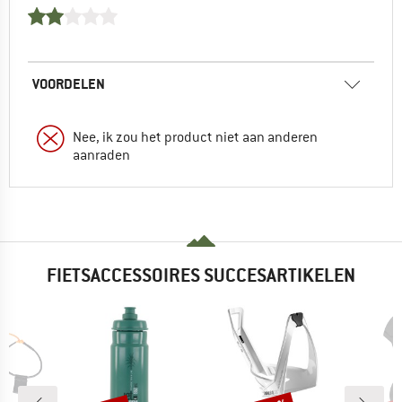
VOORDELEN
Nee, ik zou het product niet aan anderen
aanraden
FIETSACCESSOIRES SUCCESARTIKELEN