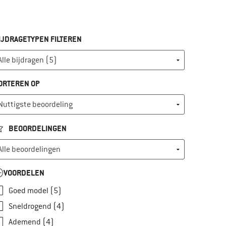
IJDRAGETYPEN FILTEREN
ORTEREN OP
BEOORDELINGEN
VOORDELEN
Goed model (5)
Sneldrogend (4)
Ademend (4)