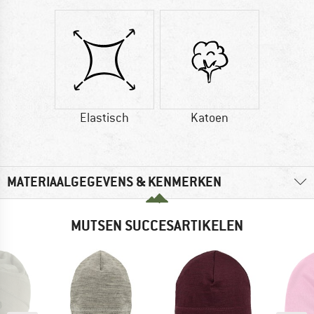
Elastisch
Katoen
MATERIAALGEGEVENS & KENMERKEN
MUTSEN SUCCESARTIKELEN