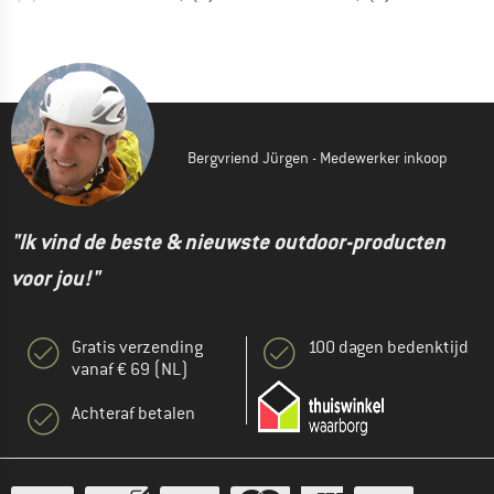
Bergvriend Jürgen - Medewerker inkoop
"Ik vind de beste & nieuwste outdoor-producten
voor jou!"
Gratis verzending
100 dagen bedenktijd
vanaf € 69 (NL)
Achteraf betalen