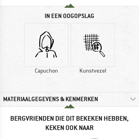
IN EEN OOGOPSLAG
Capuchon
Kunstvezel
MATERIAALGEGEVENS & KENMERKEN
BERGVRIENDEN DIE DIT BEKEKEN HEBBEN,
KEKEN OOK NAAR