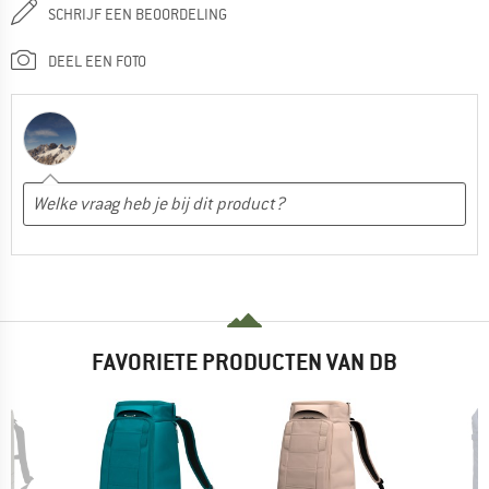
SCHRIJF EEN BEOORDELING
DEEL EEN FOTO
FAVORIETE PRODUCTEN VAN DB