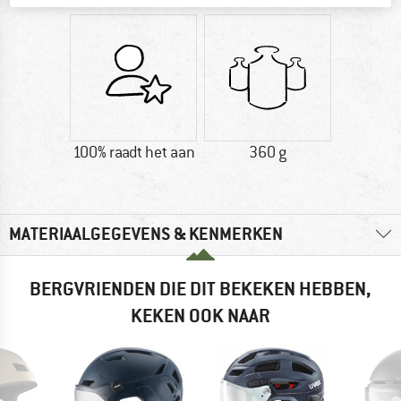
100% raadt het aan
360 g
MATERIAALGEGEVENS & KENMERKEN
BERGVRIENDEN DIE DIT BEKEKEN HEBBEN,
KEKEN OOK NAAR