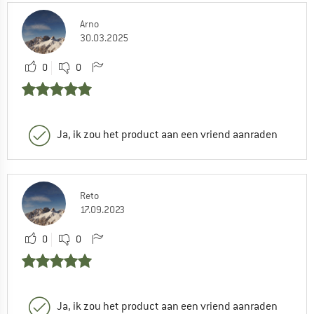
Arno
30.03.2025
0
0
Ja, ik zou het product aan een vriend aanraden
Reto
17.09.2023
0
0
Ja, ik zou het product aan een vriend aanraden