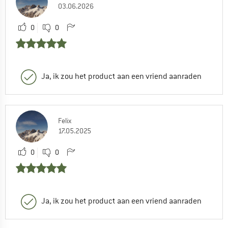
03.06.2026
0
0
Ja, ik zou het product aan een vriend aanraden
Felix
17.05.2025
0
0
Ja, ik zou het product aan een vriend aanraden