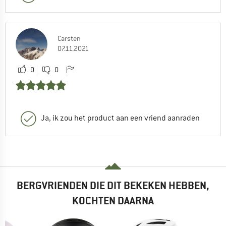
Carsten
07.11.2021
0
0
Ja, ik zou het product aan een vriend aanraden
BERGVRIENDEN DIE DIT BEKEKEN HEBBEN,
KOCHTEN DAARNA