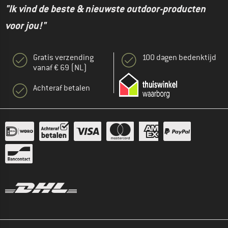
"Ik vind de beste & nieuwste outdoor-producten
voor jou!"
Gratis verzending
100 dagen bedenktijd
vanaf € 69 (NL)
Achteraf betalen