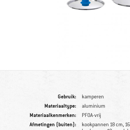
Gebruik:
kamperen
Materiaaltype:
aluminium
Materiaalkenmerken:
PFOA-vrij
Afmetingen (buiten):
kookpannen 18 cm, 16