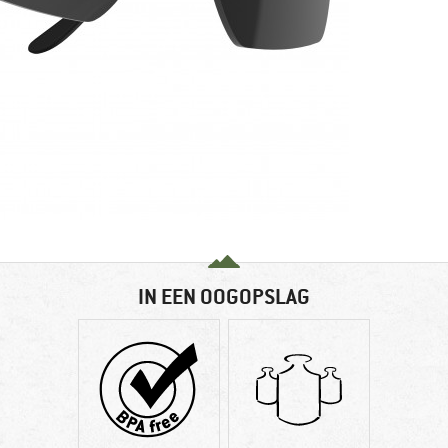
IN EEN OOGOPSLAG