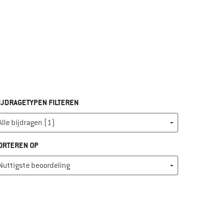
IJDRAGETYPEN FILTEREN
ORTEREN OP