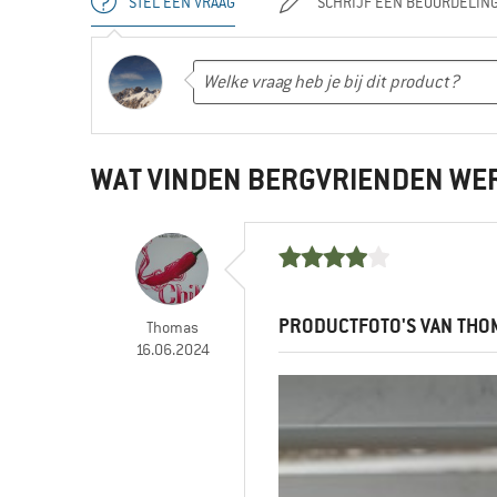
STEL EEN VRAAG
SCHRIJF EEN BEOORDELIN
WAT VINDEN BERGVRIENDEN WE
PRODUCTFOTO'S VAN THO
Thomas
16.06.2024