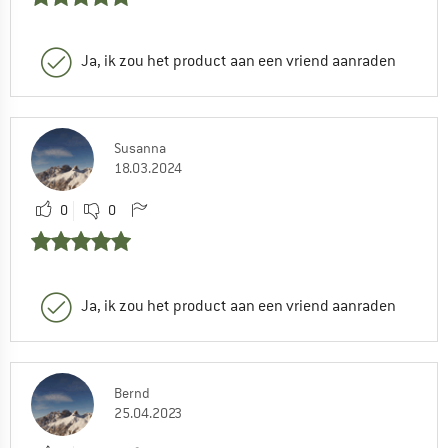
Ja, ik zou het product aan een vriend aanraden
Susanna
18.03.2024
0
0
Ja, ik zou het product aan een vriend aanraden
Bernd
25.04.2023