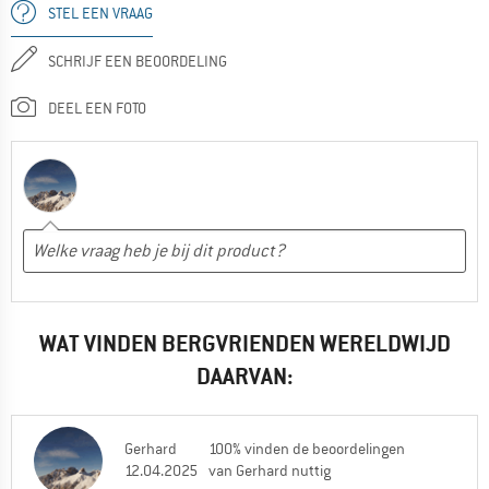
STEL EEN VRAAG
SCHRIJF EEN BEOORDELING
DEEL EEN FOTO
WAT VINDEN BERGVRIENDEN WERELDWIJD
DAARVAN:
Gerhard
100% vinden de beoordelingen
12.04.2025
van Gerhard nuttig