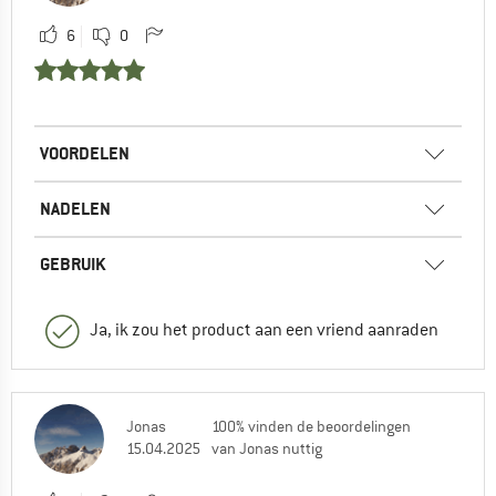
6
0
VOORDELEN
NADELEN
GEBRUIK
Ja, ik zou het product aan een vriend aanraden
Jonas
100% vinden de beoordelingen
15.04.2025
van Jonas nuttig