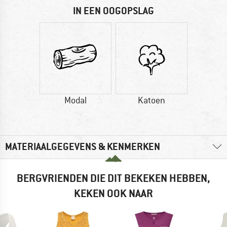
IN EEN OOGOPSLAG
Modal
Katoen
MATERIAALGEGEVENS & KENMERKEN
BERGVRIENDEN DIE DIT BEKEKEN HEBBEN,
KEKEN OOK NAAR