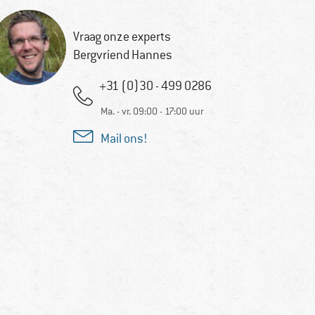
Vraag onze experts
Bergvriend Hannes
+31 (0)30 - 499 0286
Ma. - vr. 09:00 - 17:00 uur
Mail ons!