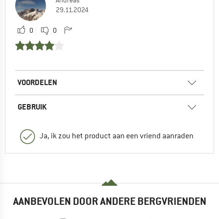
Andreas
29.11.2024
0
0
VOORDELEN
GEBRUIK
Ja, ik zou het product aan een vriend aanraden
AANBEVOLEN DOOR ANDERE BERGVRIENDEN