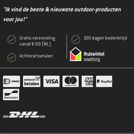
"Ik vind de beste & nieuwste outdoor-producten
voor jou!"
Gratis verzending
100 dagen bedenktijd
vanaf € 69 (NL)
Achteraf betalen