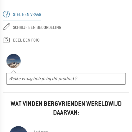
STEL EEN VRAAG
SCHRIJF EEN BEOORDELING
DEEL EEN FOTO
WAT VINDEN BERGVRIENDEN WERELDWIJD
DAARVAN: