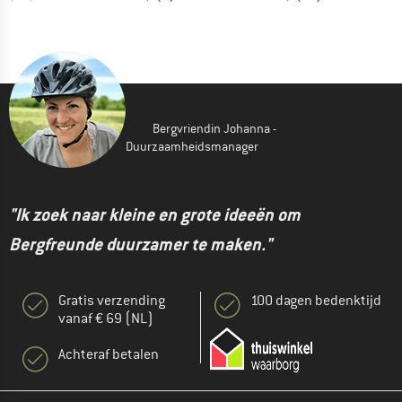
Bergvriendin Johanna -
Duurzaamheidsmanager
"Ik zoek naar kleine en grote ideeën om
Bergfreunde duurzamer te maken."
Gratis verzending
100 dagen bedenktijd
vanaf € 69 (NL)
Achteraf betalen