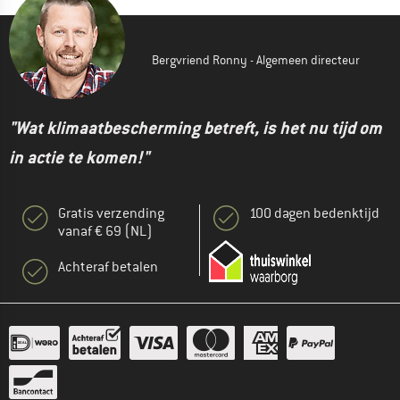
Bergvriend Ronny - Algemeen directeur
"Wat klimaatbescherming betreft, is het nu tijd om
in actie te komen!"
Gratis verzending
100 dagen bedenktijd
vanaf € 69 (NL)
Achteraf betalen