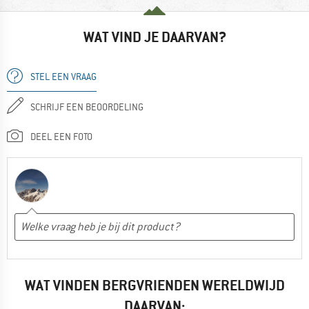
WAT VIND JE DAARVAN?
STEL EEN VRAAG
SCHRIJF EEN BEOORDELING
DEEL EEN FOTO
WAT VINDEN BERGVRIENDEN WERELDWIJD
DAARVAN: