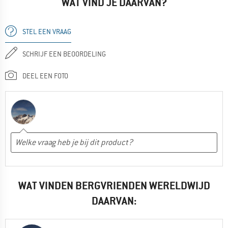
WAT VIND JE DAARVAN?
STEL EEN VRAAG
SCHRIJF EEN BEOORDELING
DEEL EEN FOTO
WAT VINDEN BERGVRIENDEN WERELDWIJD
DAARVAN: