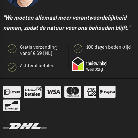
"We moeten allemaal meer verantwoordelijkheid
nemen, zodat de natuur voor ons behouden blijft."
Gratis verzending
100 dagen bedenktijd
vanaf € 69 (NL)
Achteraf betalen