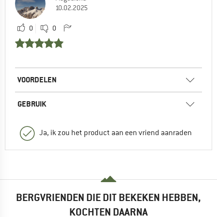
10.02.2025
0
0
VOORDELEN
GEBRUIK
Ja, ik zou het product aan een vriend aanraden
BERGVRIENDEN DIE DIT BEKEKEN HEBBEN,
KOCHTEN DAARNA