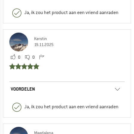
Ja, ik zou het product aan een vriend aanraden
Kerstin
19.11.2025
0
0
VOORDELEN
Ja, ik zou het product aan een vriend aanraden
Magdalena