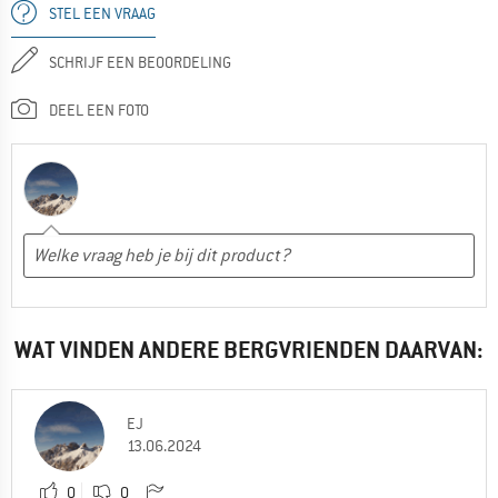
STEL EEN VRAAG
SCHRIJF EEN BEOORDELING
DEEL EEN FOTO
WAT VINDEN ANDERE BERGVRIENDEN DAARVAN:
EJ
13.06.2024
0
0