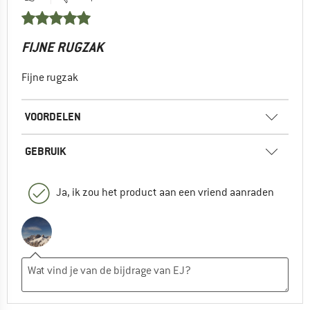
FIJNE RUGZAK
Fijne rugzak
VOORDELEN
GEBRUIK
Ja, ik zou het product aan een vriend aanraden