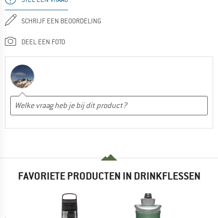
SCHRIJF EEN BEOORDELING
DEEL EEN FOTO
FAVORIETE PRODUCTEN IN DRINKFLESSEN