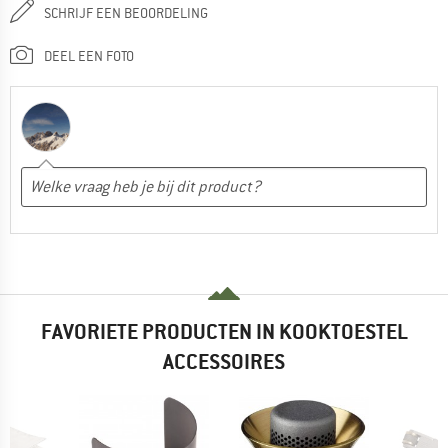
SCHRIJF EEN BEOORDELING
DEEL EEN FOTO
FAVORIETE PRODUCTEN IN KOOKTOESTEL
ACCESSOIRES