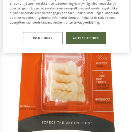
en ook altijd weer intrekken. Je toestemming is vrijwillig, niet noodzakelijk
(0)
voor het gebruik van deze website en kan op elk moment worden ingetrokken
of voor de eerste keer worden gegeven onder "Cookie-instellingen" onderaan
op onze website. Uitgebreide informatie hierover, inclusief de risico's van
doorgiften naar derde landen, vind je in onze
privacyverklaring
.
INSTELLINGEN
ALLES SELECTEREN