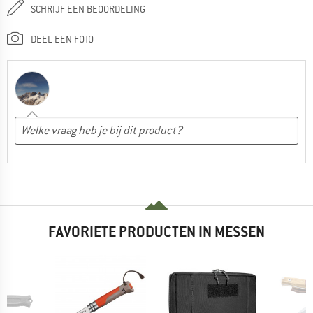
SCHRIJF EEN BEOORDELING
DEEL EEN FOTO
FAVORIETE PRODUCTEN IN MESSEN