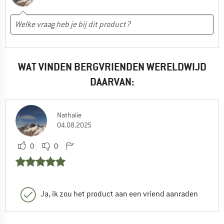
WAT VINDEN BERGVRIENDEN WERELDWIJD
DAARVAN:
Nathalie
04.08.2025
0
0
Ja, ik zou het product aan een vriend aanraden