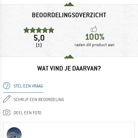
BEOORDELINGSOVERZICHT
100%
5,0
(1)
raden dit product aan
WAT VIND JE DAARVAN?
STEL EEN VRAAG
SCHRIJF EEN BEOORDELING
DEEL EEN FOTO