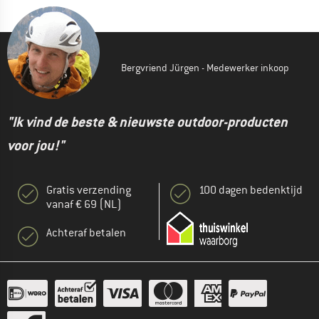
Bergvriend Jürgen - Medewerker inkoop
"Ik vind de beste & nieuwste outdoor-producten
voor jou!"
Gratis verzending
100 dagen bedenktijd
vanaf € 69 (NL)
Achteraf betalen