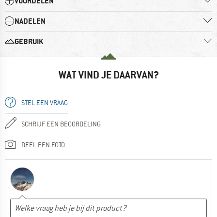
VOORDELEN
NADELEN
GEBRUIK
WAT VIND JE DAARVAN?
STEL EEN VRAAG
SCHRIJF EEN BEOORDELING
DEEL EEN FOTO