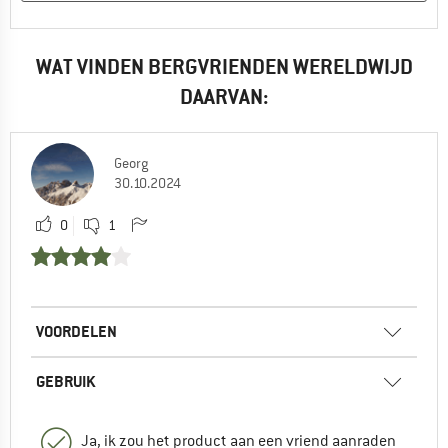
WAT VINDEN BERGVRIENDEN WERELDWIJD
DAARVAN:
Georg
30.10.2024
0
1
VOORDELEN
GEBRUIK
Ja, ik zou het product aan een vriend aanraden