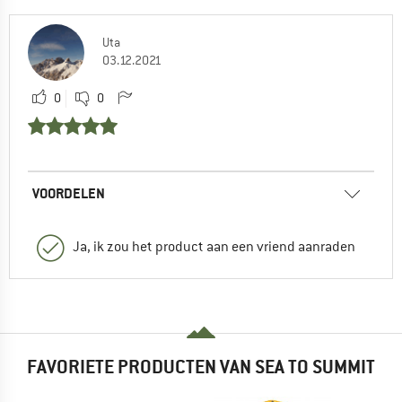
Uta
03.12.2021
0
0
VOORDELEN
Ja, ik zou het product aan een vriend aanraden
FAVORIETE PRODUCTEN VAN SEA TO SUMMIT