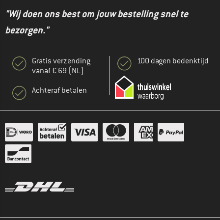
"Wij doen ons best om jouw bestelling snel te
bezorgen."
Gratis verzending
100 dagen bedenktijd
vanaf € 69 (NL)
Achteraf betalen