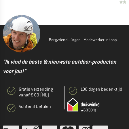
Bergvriend Jürgen - Medewerker inkoop
"Ik vind de beste & nieuwste outdoor-producten
voor jou!"
Gratis verzending
100 dagen bedenktijd
vanaf € 69 (NL)
Achteraf betalen