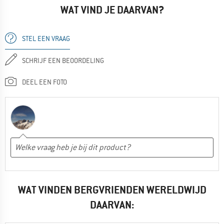
WAT VIND JE DAARVAN?
STEL EEN VRAAG
SCHRIJF EEN BEOORDELING
DEEL EEN FOTO
WAT VINDEN BERGVRIENDEN WERELDWIJD
DAARVAN: