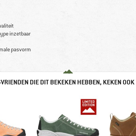
aliteit
type inzetbaar
timale pasvorm
VRIENDEN DIE DIT BEKEKEN HEBBEN, KEKEN OOK