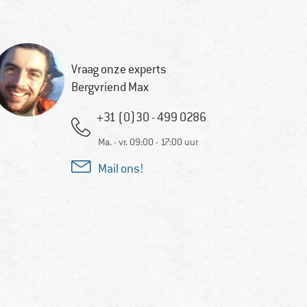
Vraag onze experts
Bergvriend Max
+31 (0)30 - 499 0286
Ma. - vr. 09:00 - 17:00 uur
Mail ons!