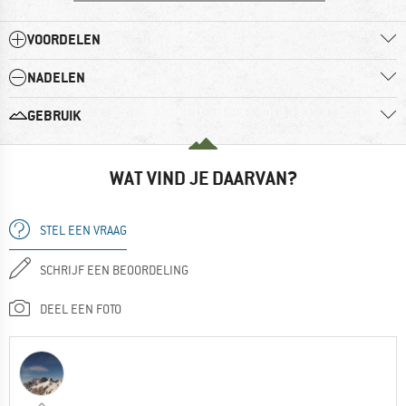
VOORDELEN
NADELEN
GEBRUIK
WAT VIND JE DAARVAN?
STEL EEN VRAAG
SCHRIJF EEN BEOORDELING
DEEL EEN FOTO