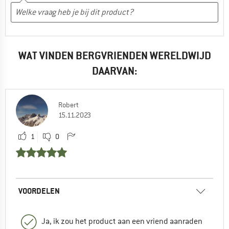
WAT VINDEN BERGVRIENDEN WERELDWIJD
DAARVAN:
Robert
15.11.2023
1
0
VOORDELEN
Ja, ik zou het product aan een vriend aanraden