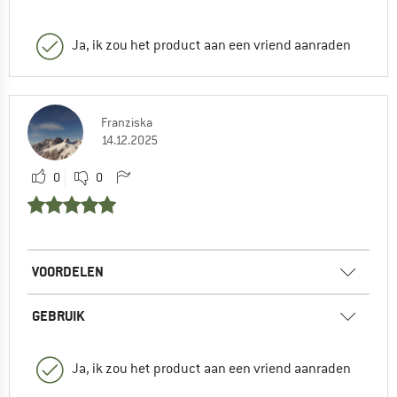
Ja, ik zou het product aan een vriend aanraden
Franziska
14.12.2025
0
0
VOORDELEN
GEBRUIK
Ja, ik zou het product aan een vriend aanraden