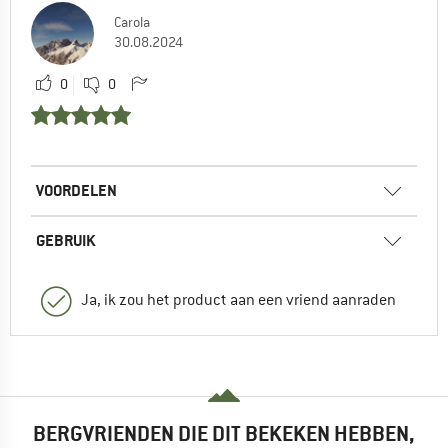
Carola
30.08.2024
0
0
VOORDELEN
GEBRUIK
Ja, ik zou het product aan een vriend aanraden
BERGVRIENDEN DIE DIT BEKEKEN HEBBEN,