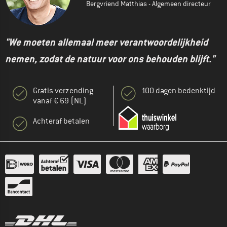
Bergvriend Matthias - Algemeen directeur
"We moeten allemaal meer verantwoordelijkheid
nemen, zodat de natuur voor ons behouden blijft."
Gratis verzending
100 dagen bedenktijd
vanaf € 69 (NL)
Achteraf betalen