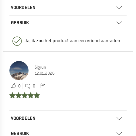
VOORDELEN
GEBRUIK
Ja, ik zou het product aan een vriend aanraden
Sigrun
12.01.2026
0
0
VOORDELEN
GEBRUIK