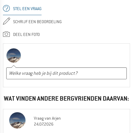
STEL EEN VRAAG
SCHRIJF EEN BEOORDELING
DEEL EEN FOTO
WAT VINDEN ANDERE BERGVRIENDEN DAARVAN:
Vraag
van
Arjen
24.07.2026