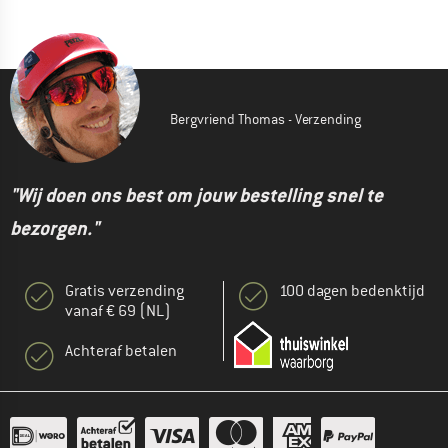
Bergvriend Thomas - Verzending
"Wij doen ons best om jouw bestelling snel te
bezorgen."
Gratis verzending
100 dagen bedenktijd
vanaf € 69 (NL)
Achteraf betalen