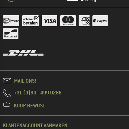
MAIL ONS!
+31 (0)30 - 499 0286
KOOP BEWUST
KLANTENACCOUNT AANMAKEN