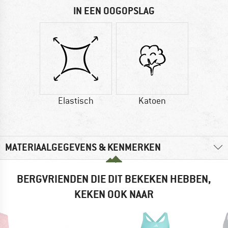
IN EEN OOGOPSLAG
Elastisch
Katoen
MATERIAALGEGEVENS & KENMERKEN
BERGVRIENDEN DIE DIT BEKEKEN HEBBEN,
KEKEN OOK NAAR