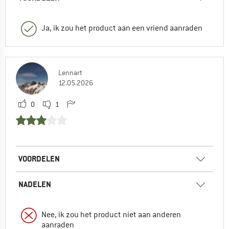
Ja, ik zou het product aan een vriend aanraden
Lennart
12.05.2026
0
1
VOORDELEN
NADELEN
Nee, ik zou het product niet aan anderen
aanraden