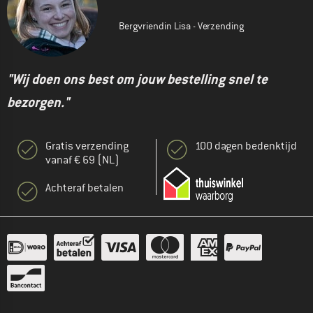
Bergvriendin Lisa - Verzending
"Wij doen ons best om jouw bestelling snel te
bezorgen."
Gratis verzending
100 dagen bedenktijd
vanaf € 69 (NL)
Achteraf betalen