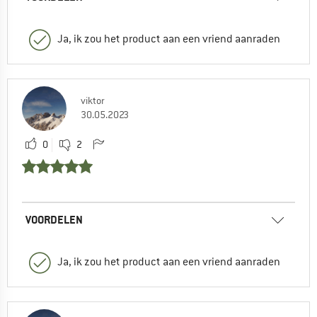
Ja, ik zou het product aan een vriend aanraden
viktor
30.05.2023
0
2
VOORDELEN
Ja, ik zou het product aan een vriend aanraden