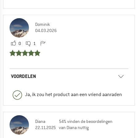
Dominik
04.03.2026
0
1
VOORDELEN
Ja, ik zou het product aan een vriend aanraden
Diana
54% vinden de beoordelingen
22.11.2025
van Diana nuttig