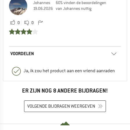
Johannes
60% vinden de beoordelingen
19.06.2026
van Johannes nuttig
0
0
VOORDELEN
Ja, ik zou het product aan een vriend aanraden
ER ZIJN NOG 8 ANDERE BIJDRAGEN!
VOLGENDE BIJDRAGEN WEERGEVEN