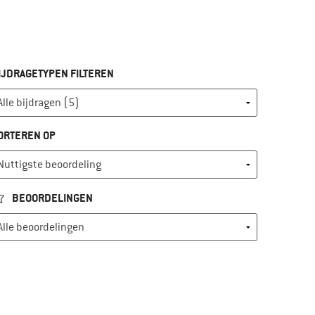
IJDRAGETYPEN FILTEREN
ORTEREN OP
BEOORDELINGEN