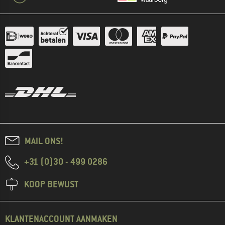
MAIL ONS!
+31 (0)30 - 499 0286
KOOP BEWUST
KLANTENACCOUNT AANMAKEN