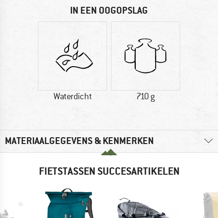
IN EEN OOGOPSLAG
Waterdicht
710 g
MATERIAALGEGEVENS & KENMERKEN
FIETSTASSEN SUCCESARTIKELEN