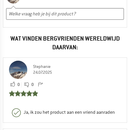
WAT VINDEN BERGVRIENDEN WERELDWIJD
DAARVAN:
Stephanie
24.07.2025
0
0
Ja, ik zou het product aan een vriend aanraden