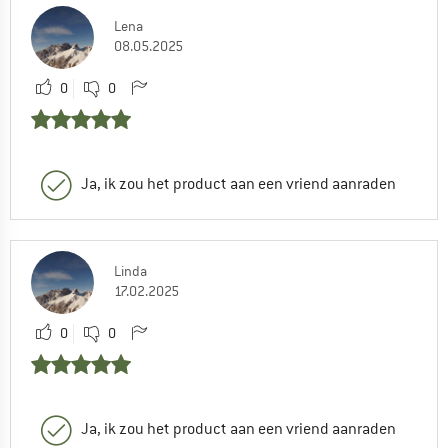
Lena
08.05.2025
0
0
Ja, ik zou het product aan een vriend aanraden
Linda
17.02.2025
0
0
Ja, ik zou het product aan een vriend aanraden