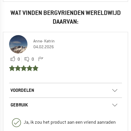
WAT VINDEN BERGVRIENDEN WERELDWIJD
DAARVAN:
Anne- Katrin
04.02.2026
0
0
VOORDELEN
GEBRUIK
Ja, ik zou het product aan een vriend aanraden