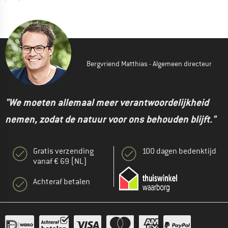
Bergvriend Matthias - Algemeen directeur
"We moeten allemaal meer verantwoordelijkheid
nemen, zodat de natuur voor ons behouden blijft."
Gratis verzending
100 dagen bedenktijd
vanaf € 69 (NL)
Achteraf betalen