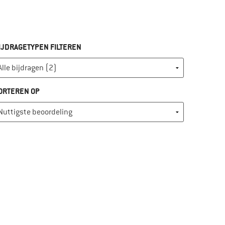
IJDRAGETYPEN FILTEREN
ORTEREN OP