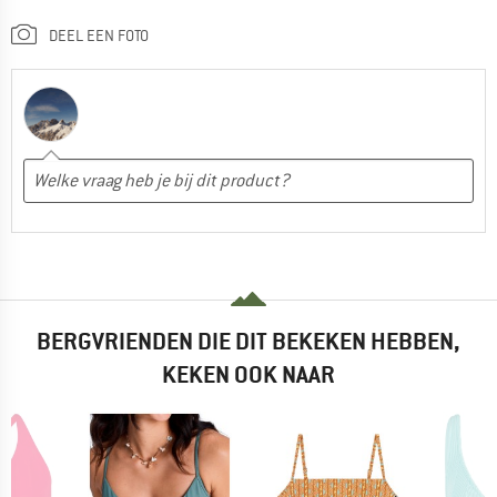
DEEL EEN FOTO
BERGVRIENDEN DIE DIT BEKEKEN HEBBEN,
KEKEN OOK NAAR