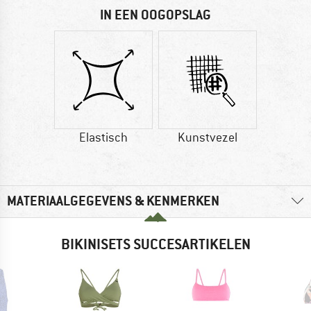
IN EEN OOGOPSLAG
Elastisch
Kunstvezel
MATERIAALGEGEVENS & KENMERKEN
BIKINISETS SUCCESARTIKELEN