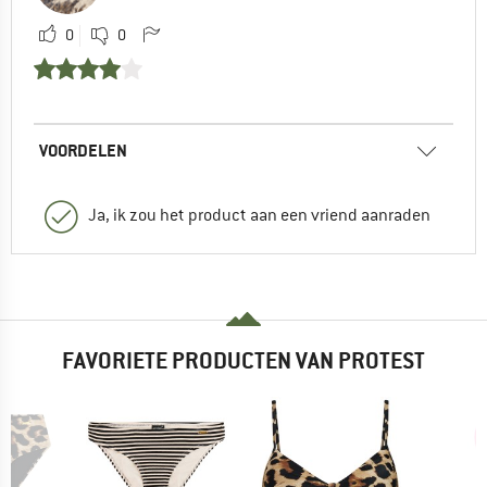
0
0
VOORDELEN
Ja, ik zou het product aan een vriend aanraden
FAVORIETE PRODUCTEN VAN PROTEST