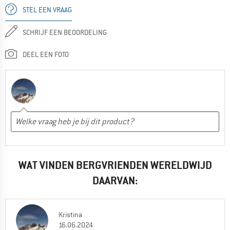
STEL EEN VRAAG
SCHRIJF EEN BEOORDELING
DEEL EEN FOTO
WAT VINDEN BERGVRIENDEN WERELDWIJD
DAARVAN:
Kristina
16.06.2024