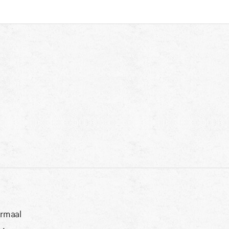
rmaal