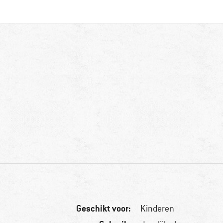
Geschikt voor:
Kinderen