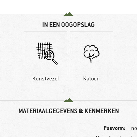
IN EEN OOGOPSLAG
Kunstvezel
Katoen
MATERIAALGEGEVENS & KENMERKEN
Pasvorm:
no