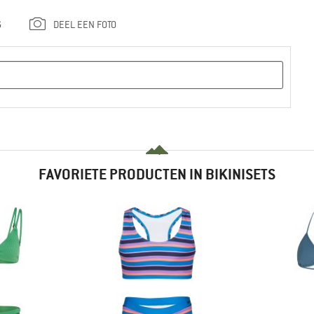
G
DEEL EEN FOTO
FAVORIETE PRODUCTEN IN BIKINISETS