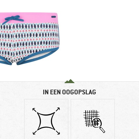
IN EEN OOGOPSLAG