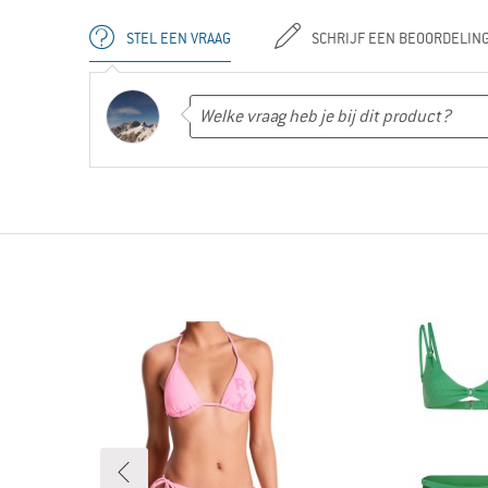
STEL EEN VRAAG
SCHRIJF EEN BEOORDELIN