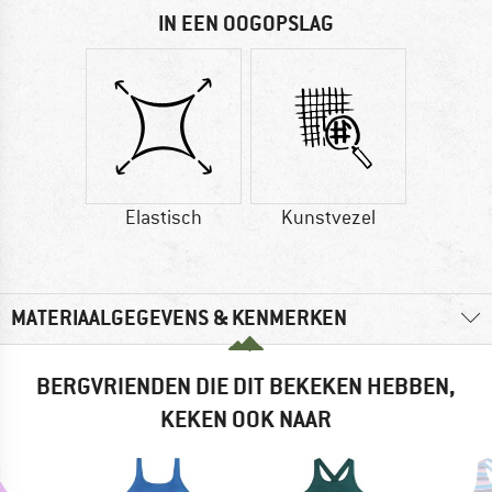
IN EEN OOGOPSLAG
Elastisch
Kunstvezel
MATERIAALGEGEVENS & KENMERKEN
BERGVRIENDEN DIE DIT BEKEKEN HEBBEN,
KEKEN OOK NAAR