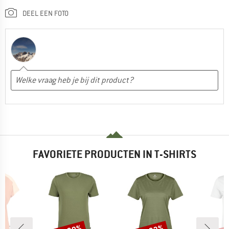
DEEL EEN FOTO
FAVORIETE PRODUCTEN IN T-SHIRTS